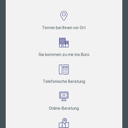
Termin bei Ihnen vor Ort
Sie kommen zu mir ins Büro
Telefonische Beratung
Online-Beratung