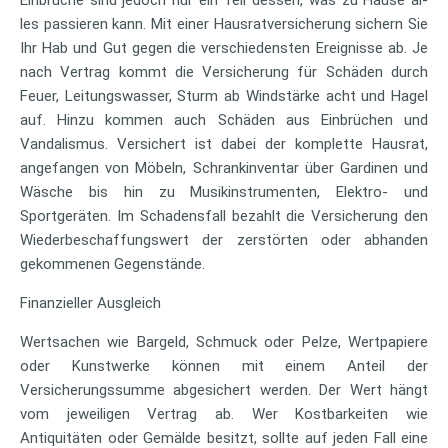
les passieren kann. Mit einer Hausratversicherung sichern Sie
Ihr Hab und Gut gegen die verschiedensten Ereignisse ab. Je
nach Vertrag kommt die Versicherung für Schäden durch
Feuer, Leitungswasser, Sturm ab Windstärke acht und Hagel
auf. Hinzu kommen auch Schäden aus Einbrüchen und
Vandalismus. Versichert ist dabei der komplette Hausrat,
angefangen von Möbeln, Schrankinventar über Gardinen und
Wäsche bis hin zu Musikinstrumenten, Elektro- und
Sportgeräten. Im Schadensfall bezahlt die Versicherung den
Wiederbeschaffungswert der zerstörten oder abhanden
gekommenen Gegenstände.
Finanzieller Ausgleich
Wertsachen wie Bargeld, Schmuck oder Pelze, Wertpapiere
oder Kunstwerke können mit einem Anteil der
Versicherungssumme abgesichert werden. Der Wert hängt
vom jeweiligen Vertrag ab. Wer Kostbarkeiten wie
Antiquitäten oder Gemälde besitzt, sollte auf jeden Fall eine