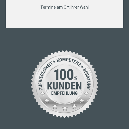
Termine am Ort Ihrer Wahl