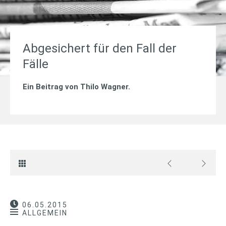
Abgesichert für den Fall der
Fälle
Ein Beitrag von
Thilo Wagner
.
06.05.2015
ALLGEMEIN