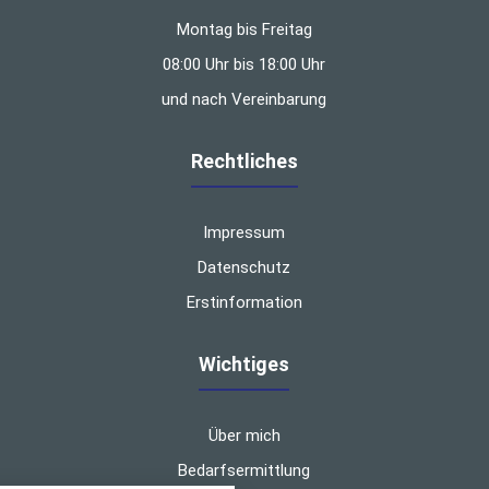
Montag bis Freitag
08:00 Uhr bis 18:00 Uhr
und nach Vereinbarung
Rechtliches
Impressum
Datenschutz
Erstinformation
Wichtiges
Über mich
Bedarfsermittlung