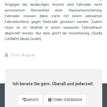
Entgegen der landläufigen Ansicht sind Fahrräder nicht
automatisch Bestandteil einer Hausratversicherung.
Fahrräder müssen dabei stets mit einem wirksamen
Fahrradschloss gegen Diebstahl gesichert werden. Zudem
muss es im Idealfall in einem separaten Fahrradraum
abgestellt werden. Nur dann greift die Versicherung. (Quelle
CASMOS Media GmbH)
Thilo Wagner
Ich berate Sie gern. Überall und jederzeit.
ANRUFEN
TERMIN
VEREINBAREN