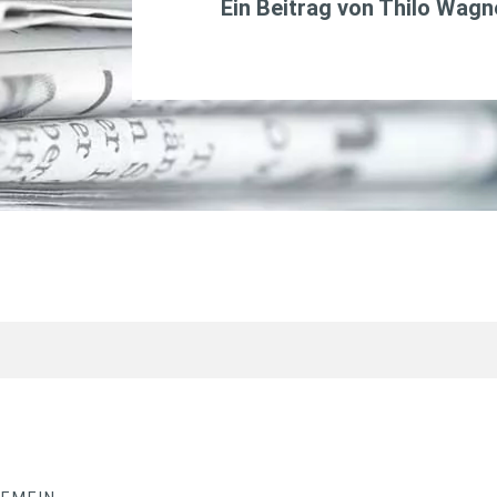
Ein Beitrag von
Thilo Wagn