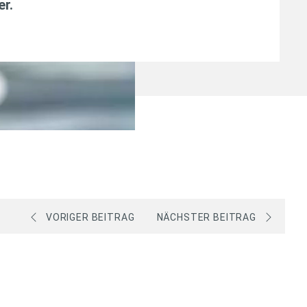
er
.
VORIGER BEITRAG
NÄCHSTER BEITRAG