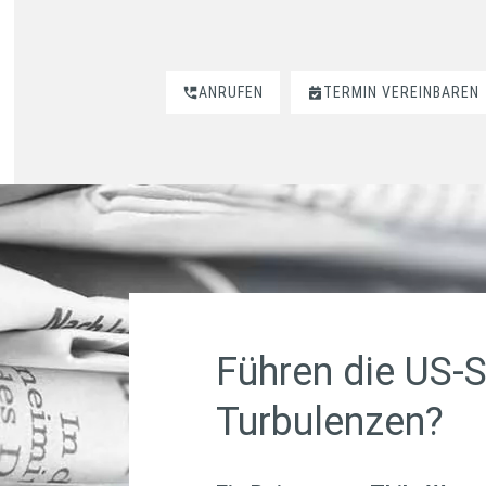
ANRUFEN
TERMIN VEREINBAREN
Führen die US-
Turbulenzen?