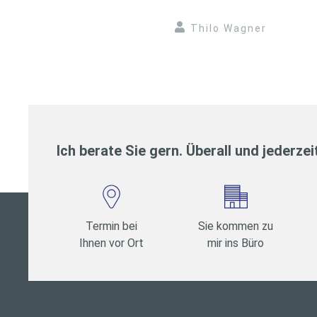
Thilo Wagner
Ich berate Sie gern. Überall und jederzei
Termin bei
Sie kommen zu
Ihnen vor Ort
mir ins Büro