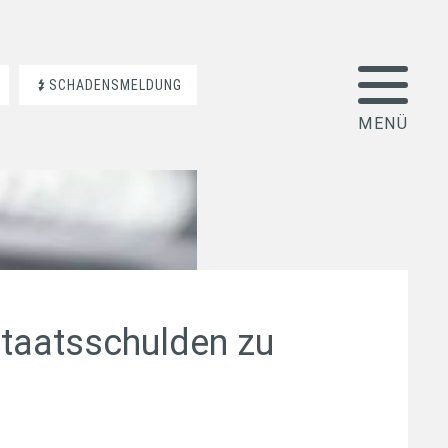
SCHADENSMELDUNG
Staatsschulden zu