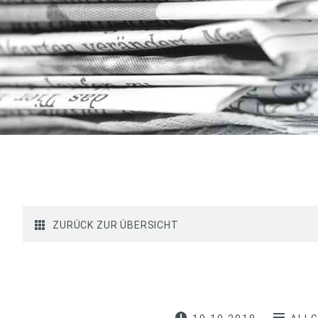
ZURÜCK ZUR ÜBERSICHT