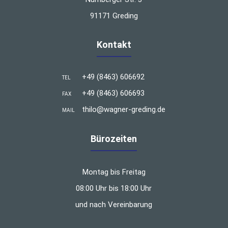
91171 Greding
Kontakt
+49 (8463) 606692
TEL
+49 (8463) 606693
FAX
thilo@wagner-greding.de
MAIL
Bürozeiten
Montag bis Freitag
08:00 Uhr bis 18:00 Uhr
und nach Vereinbarung