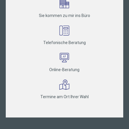
Sie kommen zu mir ins Büro
Telefonische Beratung
Online-Beratung
Termine am Ort Ihrer Wahl