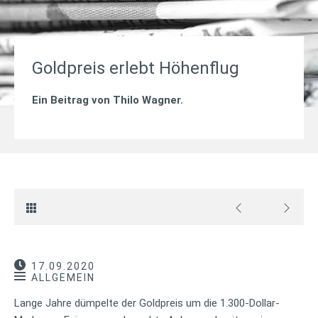
Goldpreis erlebt Höhenflug
Ein Beitrag von
Thilo Wagner
.
17.09.2020
ALLGEMEIN
Lange Jahre dümpelte der Goldpreis um die 1.300-Dollar-