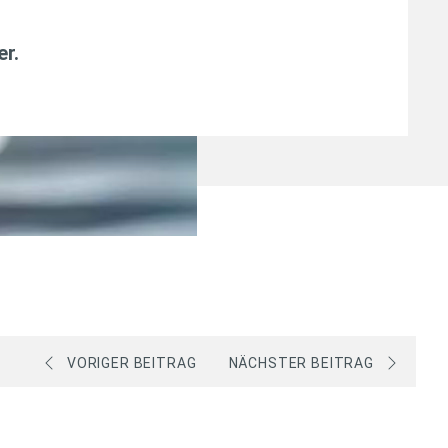
er
.
VORIGER BEITRAG
NÄCHSTER BEITRAG