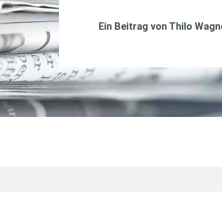
Ein Beitrag von
Thilo Wagn