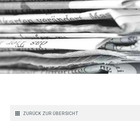
ZURÜCK ZUR ÜBERSICHT