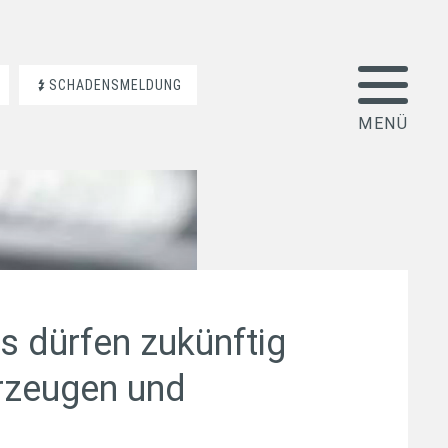
SCHADENSMELDUNG
s dürfen zukünftig
rzeugen und