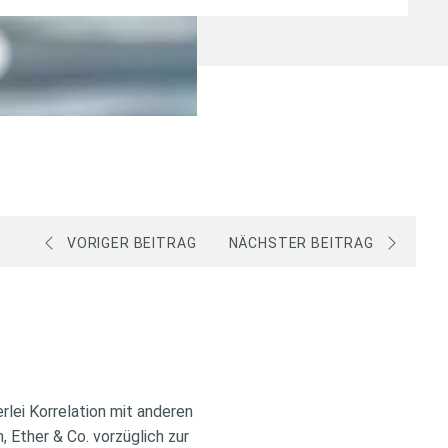
VORIGER BEITRAG
NÄCHSTER BEITRAG
lei Korrelation mit anderen
 Ether & Co. vorzüglich zur