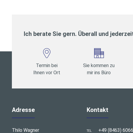
Ich berate Sie gern. Überall und jederzei
Termin bei
Sie kommen zu
Ihnen vor Ort
mir ins Büro
Adresse
Kontakt
Thilo Wagner
+49 (8463) 606
TEL