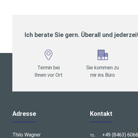
Ich berate Sie gern. Überall und jederzei
Termin bei
Sie kommen zu
Ihnen vor Ort
mir ins Büro
Adresse
Kontakt
Thilo Wagner
+49 (8463) 606
TEL