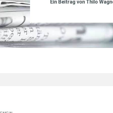
Ein Beitrag von
Thilo Wagn