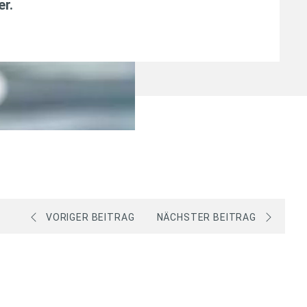
er
.
VORIGER BEITRAG
NÄCHSTER BEITRAG