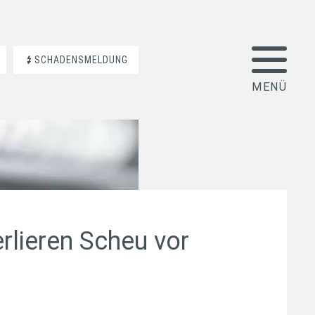
SCHADENSMELDUNG
erlieren Scheu vor