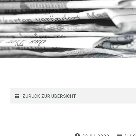
ZURÜCK ZUR ÜBERSICHT