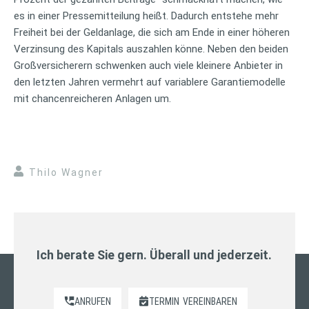
es in einer Pressemitteilung heißt. Dadurch entstehe mehr
Freiheit bei der Geldanlage, die sich am Ende in einer höheren
Verzinsung des Kapitals auszahlen könne. Neben den beiden
Großversicherern schwenken auch viele kleinere Anbieter in
den letzten Jahren vermehrt auf variablere Garantiemodelle
mit chancenreicheren Anlagen um.
Thilo Wagner
Ich berate Sie gern. Überall und jederzeit.
ANRUFEN
TERMIN
VEREINBAREN