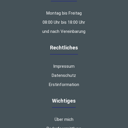
Montag bis Freitag
08:00 Uhr bis 18:00 Uhr
und nach Vereinbarung
Rechtliches
Impressum
Datenschutz
Erstinformation
Wichtiges
Über mich