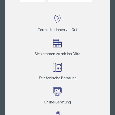
Termin bei Ihnen vor Ort
Sie kommen zu mir ins Büro
Telefonische Beratung
Online-Beratung