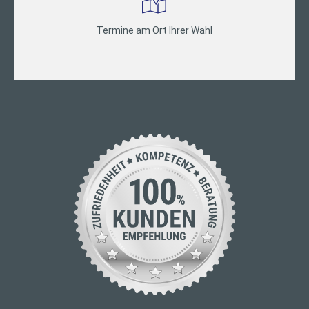
Termine am Ort Ihrer Wahl