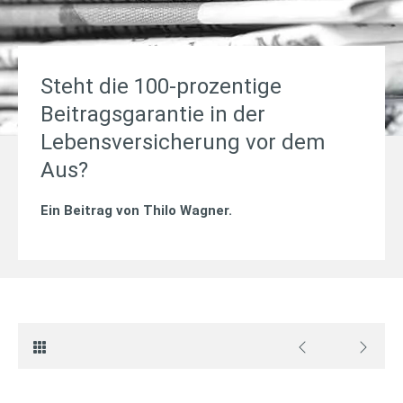
Steht die 100-prozentige
Beitragsgarantie in der
Lebensversicherung vor dem
Aus?
Ein Beitrag von
Thilo Wagner
.