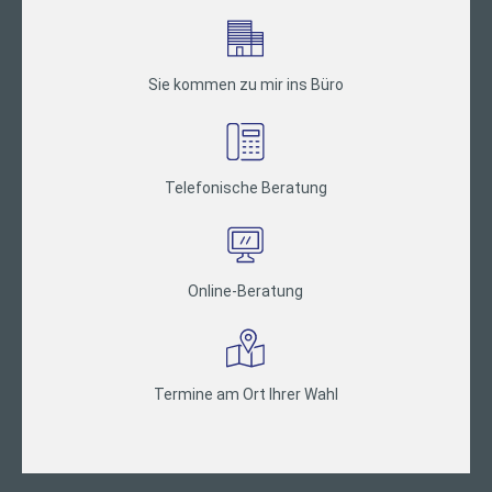
Sie kommen zu mir ins Büro
Telefonische Beratung
Online-Beratung
Termine am Ort Ihrer Wahl