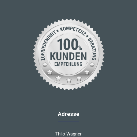
Adresse
Thilo Wagner