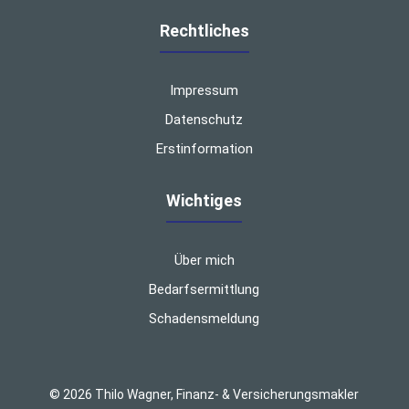
Rechtliches
Impressum
Datenschutz
Erstinformation
Wichtiges
Über mich
Bedarfsermittlung
Schadensmeldung
© 2026 Thilo Wagner, Finanz- & Versicherungsmakler