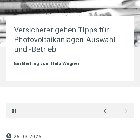
Versicherer geben Tipps für
Photovoltaikanlagen-Auswahl
und -Betrieb
Ein Beitrag von
Thilo Wagner
.
26.03.2025