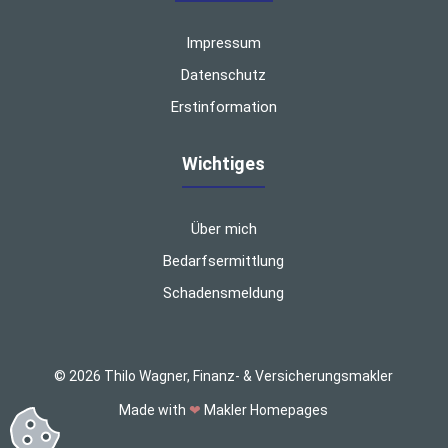
Impressum
Datenschutz
Erstinformation
Wichtiges
Über mich
Bedarfsermittlung
Schadensmeldung
© 2026 Thilo Wagner, Finanz- & Versicherungsmakler
Made with
❤
Makler Homepages