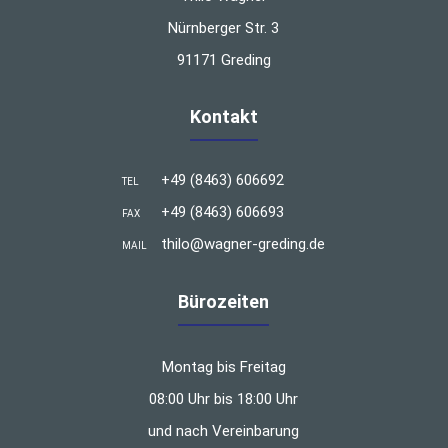
Nürnberger Str. 3
91171 Greding
Kontakt
+49 (8463) 606692
TEL
+49 (8463) 606693
FAX
thilo@wagner-greding.de
MAIL
Bürozeiten
Montag bis Freitag
08:00 Uhr bis 18:00 Uhr
und nach Vereinbarung