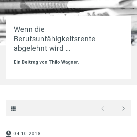
Wenn die
Berufsunfähigkeitsrente
abgelehnt wird …
Ein Beitrag von
Thilo Wagner
.
04.10.2018