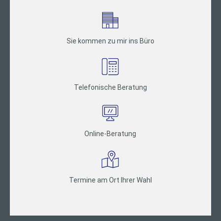
Sie kommen zu mir ins Büro
Telefonische Beratung
Online-Beratung
Termine am Ort Ihrer Wahl