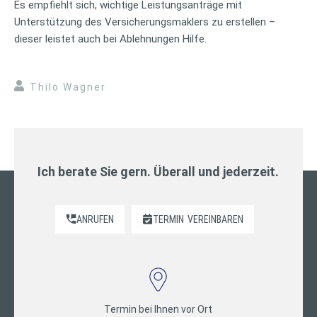
Es empfiehlt sich, wichtige Leistungsanträge mit
Unterstützung des Versicherungsmaklers zu erstellen –
dieser leistet auch bei Ablehnungen Hilfe.
Thilo Wagner
Ich berate Sie gern. Überall und jederzeit.
ANRUFEN
TERMIN
VEREINBAREN
Termin bei Ihnen vor Ort