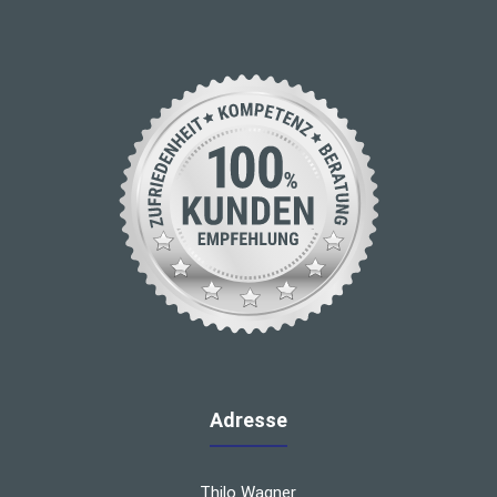
Adresse
Thilo Wagner