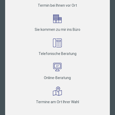
Termin bei Ihnen vor Ort
Sie kommen zu mir ins Büro
Telefonische Beratung
Online-Beratung
Termine am Ort Ihrer Wahl