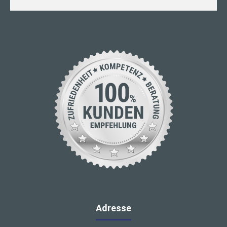
Adresse