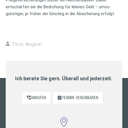
entschärfen sie die Bedrohung für kleines Geld – umso
günstiger, je früher der Einstieg in die Absicherung erfolgt.
Thilo Wagner
Ich berate Sie gern. Überall und jederzeit.
ANRUFEN
TERMIN
VEREINBAREN