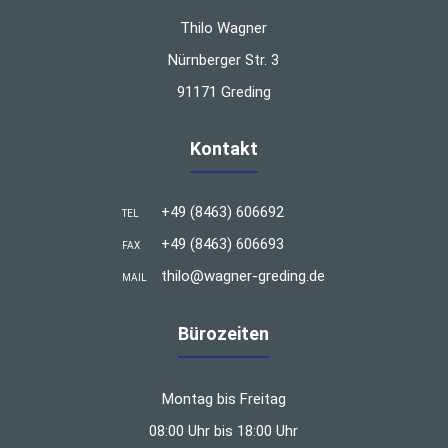
Thilo Wagner
Nürnberger Str. 3
91171 Greding
Kontakt
+49 (8463) 606692
TEL
+49 (8463) 606693
FAX
thilo@wagner-greding.de
MAIL
Bürozeiten
Montag bis Freitag
08:00 Uhr bis 18:00 Uhr