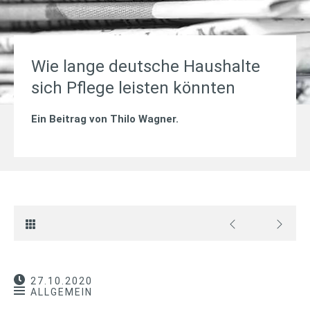
Wie lange deutsche Haushalte
sich Pflege leisten könnten
Ein Beitrag von
Thilo Wagner
.
27.10.2020
ALLGEMEIN