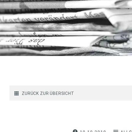
ZURÜCK ZUR ÜBERSICHT