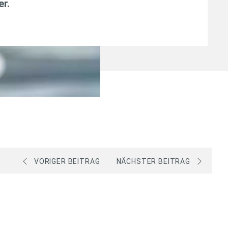
er
.
VORIGER BEITRAG
NÄCHSTER BEITRAG