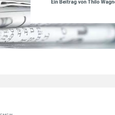
Ein Beitrag von
Thilo Wagn