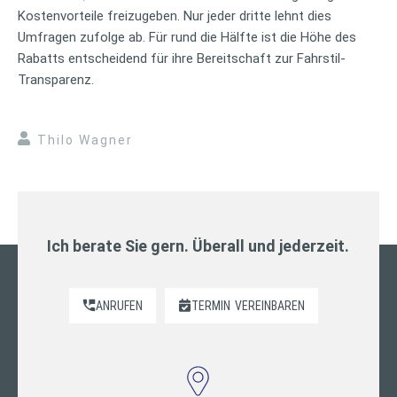
Kostenvorteile freizugeben. Nur jeder dritte lehnt dies
Umfragen zufolge ab. Für rund die Hälfte ist die Höhe des
Rabatts entscheidend für ihre Bereitschaft zur Fahrstil-
Transparenz.
Thilo Wagner
Ich berate Sie gern. Überall und jederzeit.
ANRUFEN
TERMIN
VEREINBAREN