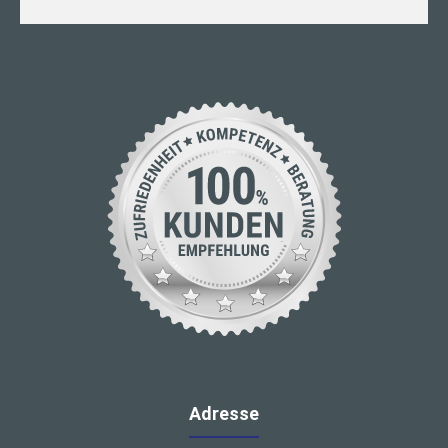
Adresse