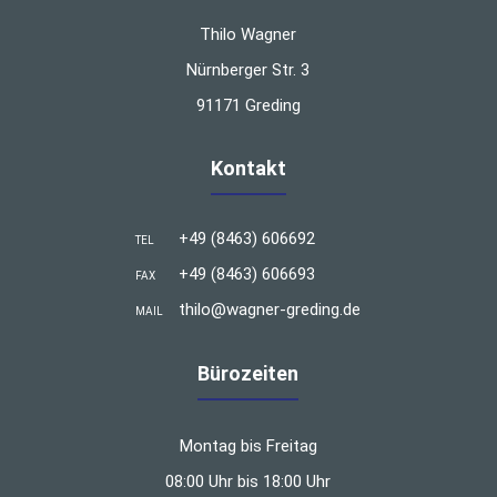
Thilo Wagner
Nürnberger Str. 3
91171 Greding
Kontakt
+49 (8463) 606692
TEL
+49 (8463) 606693
FAX
thilo@wagner-greding.de
MAIL
Bürozeiten
Montag bis Freitag
08:00 Uhr bis 18:00 Uhr