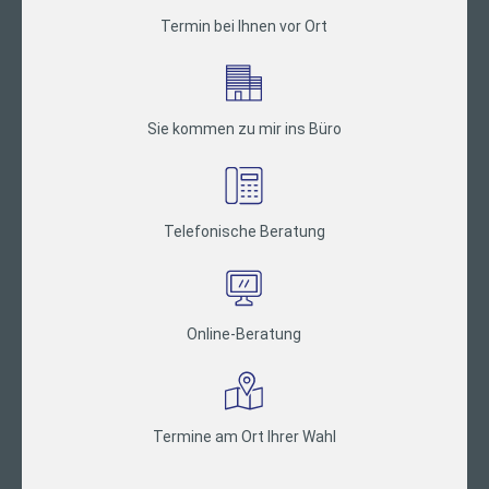
Termin bei Ihnen vor Ort
Sie kommen zu mir ins Büro
Telefonische Beratung
Online-Beratung
Termine am Ort Ihrer Wahl