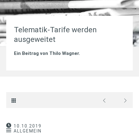
Telematik-Tarife werden
ausgeweitet
Ein Beitrag von
Thilo Wagner
.
10.10.2019
ALLGEMEIN