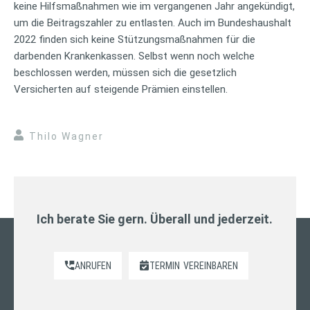
keine Hilfsmaßnahmen wie im vergangenen Jahr angekündigt,
um die Beitragszahler zu entlasten. Auch im Bundeshaushalt
2022 finden sich keine Stützungsmaßnahmen für die
darbenden Krankenkassen. Selbst wenn noch welche
beschlossen werden, müssen sich die gesetzlich
Versicherten auf steigende Prämien einstellen.
Thilo Wagner
Ich berate Sie gern. Überall und jederzeit.
ANRUFEN
TERMIN
VEREINBAREN