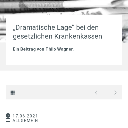
„Dramatische Lage“ bei den
gesetzlichen Krankenkassen
Ein Beitrag von
Thilo Wagner
.
17.06.2021
ALLGEMEIN