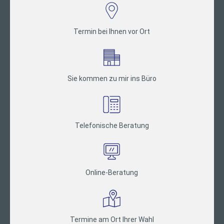
Termin bei Ihnen vor Ort
Sie kommen zu mir ins Büro
Telefonische Beratung
Online-Beratung
Termine am Ort Ihrer Wahl