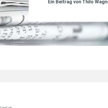
Ein Beitrag von
Thilo Wagn