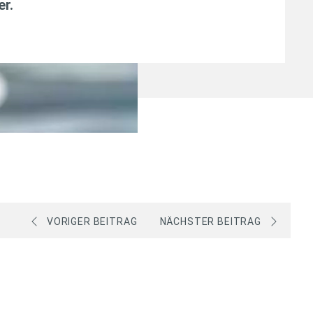
er
.
VORIGER BEITRAG
NÄCHSTER BEITRAG