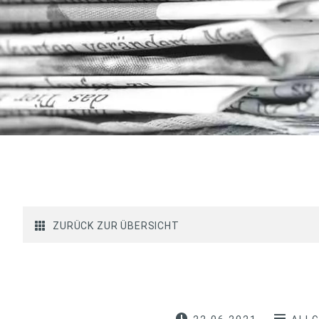
ZURÜCK ZUR ÜBERSICHT