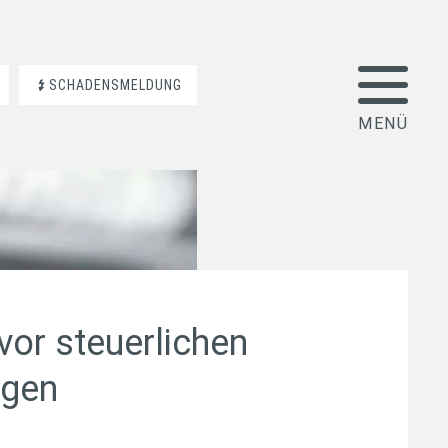
SCHADENSMELDUNG
vor steuerlichen
ngen